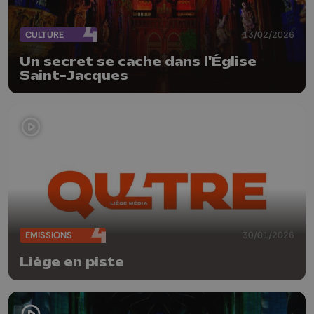
CULTURE
13/02/2026
Un secret se cache dans l'Église
Saint-Jacques
ÉMISSIONS
30/01/2026
Liège en piste