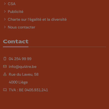
CSA
Publicité
Charte sur l'égalité et la diversité
Nous contacter
Contact
04 254 99 99
info@qu4tre.be
Rue du Laveu, 58
4000 Liège
TVA : BE 0405.931.241