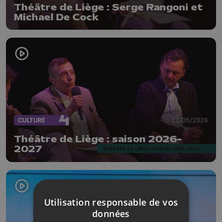
Théâtre de Liège : Serge Rangoni et
Michael De Cock
CULTURE
12/05/2026
Théâtre de Liège : saison 2026-
2027
Utilisation responsable de vos
données