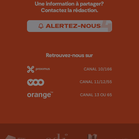
Une information à partager?
Contactez la rédaction.
ALERTEZ-NOUS
Retrouvez-nous sur
CANAL 10/166
CANAL 11/12/55
CANAL 13 OU 65