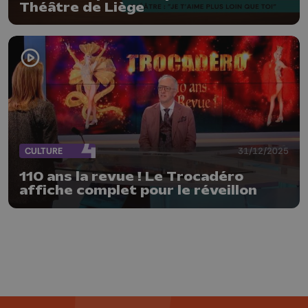
Théâtre de Liège
CULTURE
31/12/2025
110 ans la revue ! Le Trocadéro
affiche complet pour le réveillon