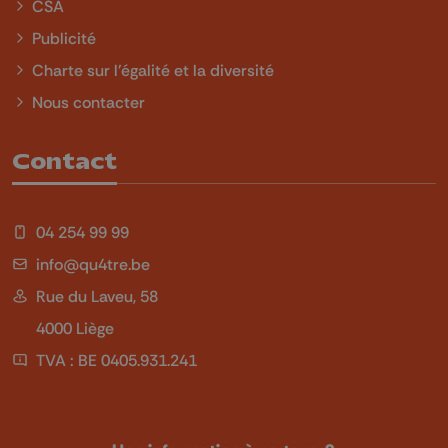
CSA
Publicité
Charte sur l'égalité et la diversité
Nous contacter
Contact
04 254 99 99
info@qu4tre.be
Rue du Laveu, 58
4000 Liège
TVA : BE 0405.931.241