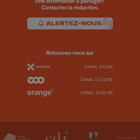
Une information à partager?
Contactez la rédaction.
ALERTEZ-NOUS
Retrouvez-nous sur
CANAL 10/166
CANAL 11/12/55
CANAL 13 OU 65