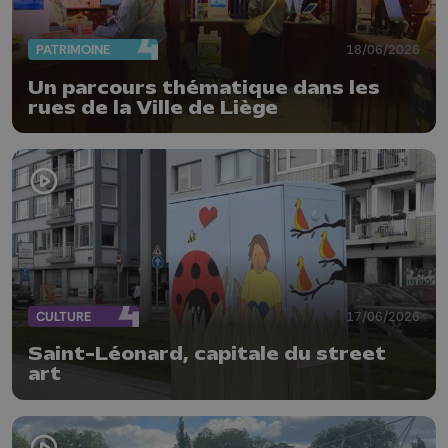
PATRIMOINE
18/06/2026
Un parcours thématique dans les
rues de la Ville de Liège
CULTURE
17/06/2026
Saint-Léonard, capitale du street
art