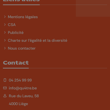
Mentions légales
CSA
Publicité
Charte sur l'égalité et la diversité
Nous contacter
Contact
04 254 99 99
info@qu4tre.be
Rue du Laveu, 58
4000 Liège