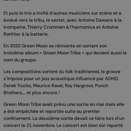
Et puis le trio a invité d’autres musiciens sur scène et a
évolué vers la tribu, le sextet, avec Antoine Dawans à la
trompette, Thierry Crommen à l’harmonica et Antoine
Rotthier à la batterie.
En 2020 Green Moon se réinvente en sortant son
troisième album « Green Moon Tribe » qui devient aussi le
nom du groupe.
Les compositions sortent du folk traditionnel, le groove
s’impose pour un jazz acoustique influencé par ADHD,
Derek Trucks, Maurice Ravel, Roy Hargrove, Punch
Brothers,... et plus encore !
Green Moon Tribe avait prévu une sortie en mai mais elle
a été empêchée et reportée suite au premier
confinement. La deuxième sortie devait se faire lors d’un
concert le 21 novembre. Le concert est bien sûr reporté