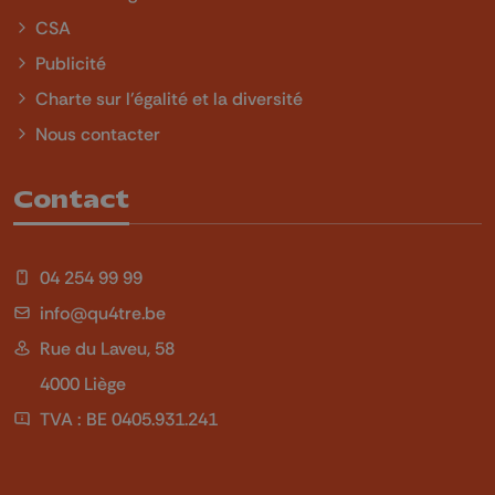
CSA
Publicité
Charte sur l'égalité et la diversité
Nous contacter
Contact
04 254 99 99
info@qu4tre.be
Rue du Laveu, 58
4000 Liège
TVA : BE 0405.931.241