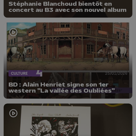
Stéphanie Blanchoud bientôt en
concert au B3 avec son nouvel album
CULTURE
25/01/2026
BD : Alain Henriet signe son 1er
western "La vallée des Oubliées"