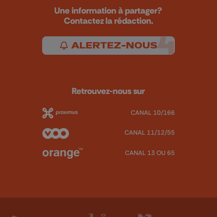
Une information à partager?
Contactez la rédaction.
ALERTEZ-NOUS
Retrouvez-nous sur
CANAL 10/166
CANAL 11/12/55
CANAL 13 OU 65