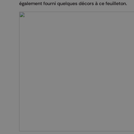
également fourni quelques décors à ce feuilleton.