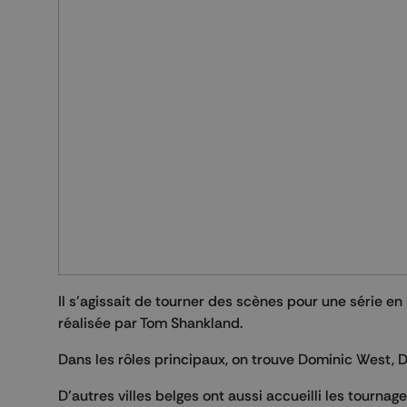
Il s'agissait de tourner des scènes pour une série e
réalisée par Tom Shankland.
Dans les rôles principaux, on trouve Dominic West, D
D’autres villes belges ont aussi accueilli les tourna