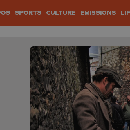
FOS
SPORTS
CULTURE
ÉMISSIONS
LI