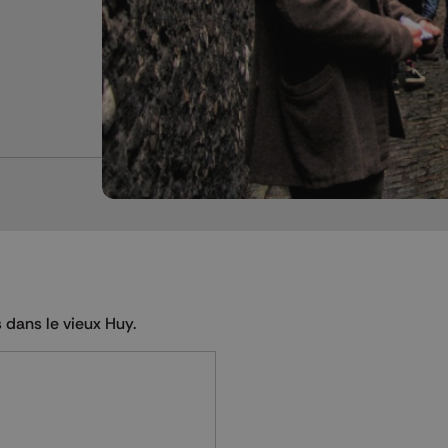
 dans le vieux Huy.