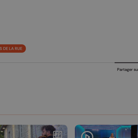
S DE LA RUE
Partager su