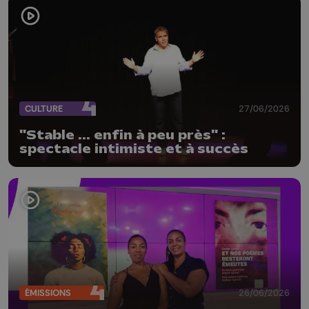
CULTURE
27/06/2026
"Stable ... enfin à peu près" :
spectacle intimiste et à succès
ÉMISSIONS
26/06/2026