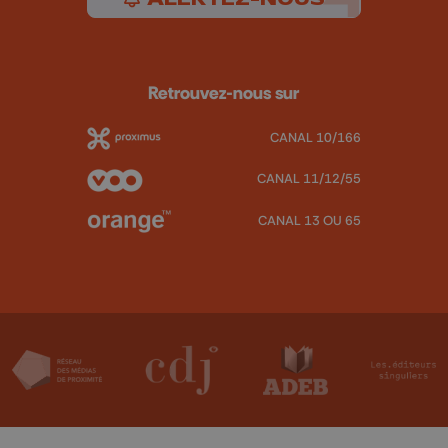
Retrouvez-nous sur
CANAL 10/166
CANAL 11/12/55
CANAL 13 OU 65