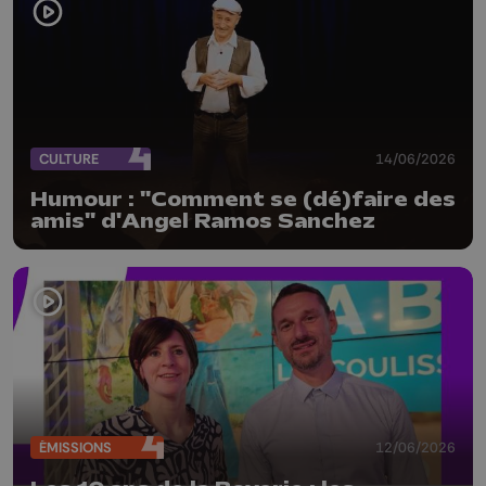
CULTURE
14/06/2026
Humour : "Comment se (dé)faire des
amis" d'Angel Ramos Sanchez
ÉMISSIONS
12/06/2026