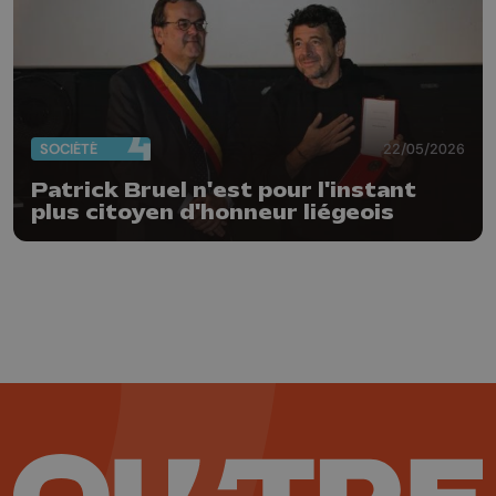
SOCIÉTÉ
22/05/2026
Patrick Bruel n'est pour l'instant
plus citoyen d'honneur liégeois