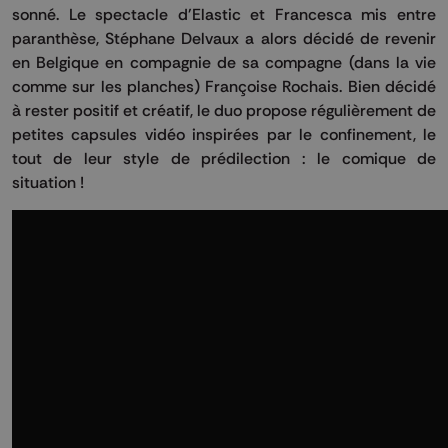
sonné. Le spectacle d'Elastic et Francesca mis entre
paranthèse, Stéphane Delvaux a alors décidé de revenir
en Belgique en compagnie de sa compagne (dans la vie
comme sur les planches) Françoise Rochais. Bien décidé
à rester positif et créatif, le duo propose régulièrement de
petites capsules vidéo inspirées par le confinement, le
tout de leur style de prédilection : le comique de
situation !