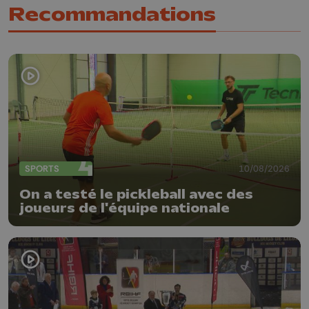
Recommandations
SPORTS
10/08/2026
On a testé le pickleball avec des
joueurs de l'équipe nationale