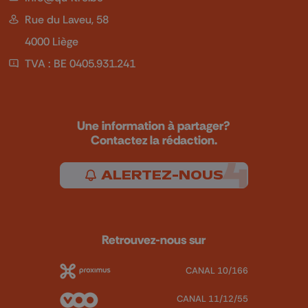
Rue du Laveu, 58
4000 Liège
TVA : BE 0405.931.241
Une information à partager?
Contactez la rédaction.
ALERTEZ-NOUS
Retrouvez-nous sur
CANAL 10/166
CANAL 11/12/55