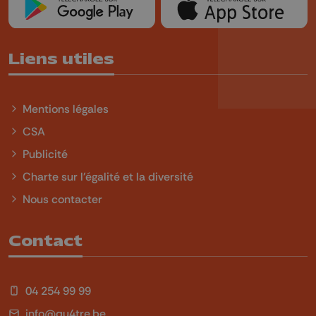
Liens utiles
Mentions légales
CSA
Publicité
Charte sur l'égalité et la diversité
Nous contacter
Contact
04 254 99 99
info@qu4tre.be