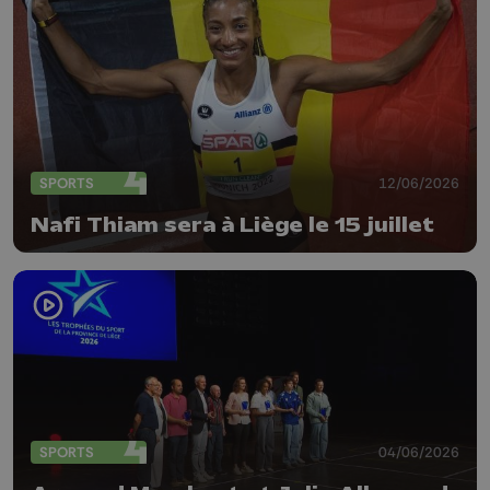
SPORTS
12/06/2026
Nafi Thiam sera à Liège le 15 juillet
SPORTS
04/06/2026