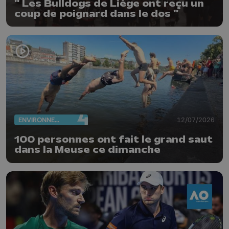
" Les Bulldogs de Liège ont reçu un
coup de poignard dans le dos "
ENVIRONNEMENT
12/07/2026
100 personnes ont fait le grand saut
dans la Meuse ce dimanche