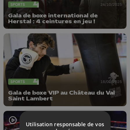
SPORTS
24/10/2025
Gala de boxe international de
Herstal : 4 ceintures en jeu !
SPORTS
18/02/2025
Gala de boxe VIP au Château du Val
Saint Lambert
Utilisation responsable de vos