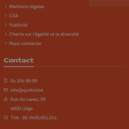
Mentions légales
CSA
Publicité
Charte sur l'égalité et la diversité
Nous contacter
Contact
04 254 99 99
info@qu4tre.be
Rue du Laveu, 58
4000 Liège
TVA : BE 0405.931.241