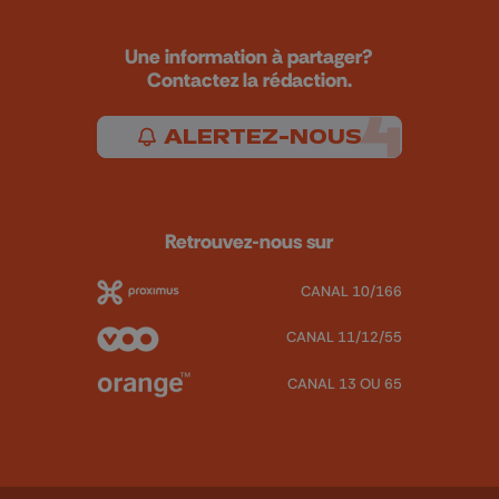
Une information à partager?
Contactez la rédaction.
ALERTEZ-NOUS
Retrouvez-nous sur
CANAL 10/166
CANAL 11/12/55
CANAL 13 OU 65