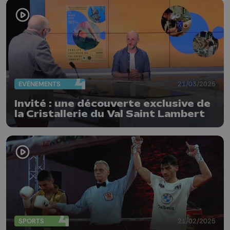
EVÈNEMENTS
21/03/2025
Invité : une découverte exclusive de
la Cristallerie du Val Saint Lambert
SPORTS
21/02/2025