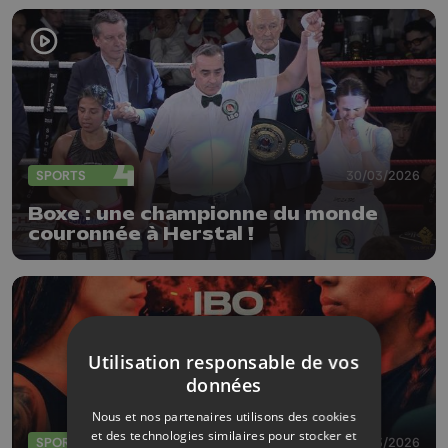
SPORTS
30/03/2026
Boxe : une championne du monde
couronnée à Herstal !
Utilisation responsable de vos
données
Nous et nos partenaires utilisons des cookies
et des technologies similaires pour stocker et
SPORTS
27/03/2026