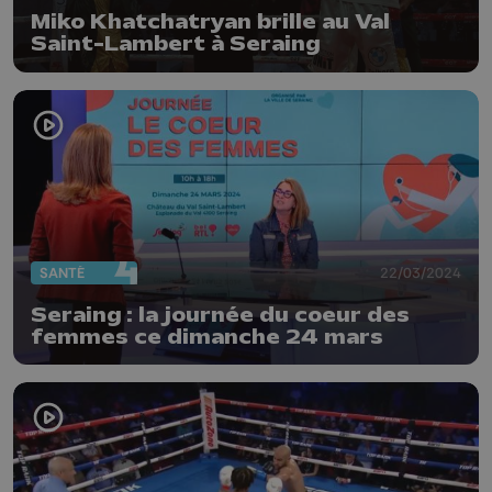
Miko Khatchatryan brille au Val
Saint-Lambert à Seraing
SANTÉ
22/03/2024
Seraing : la journée du coeur des
femmes ce dimanche 24 mars