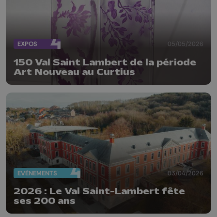
EXPOS
05/05/2026
150 Val Saint Lambert de la période
Art Nouveau au Curtius
EVÈNEMENTS
03/04/2026
2026 : Le Val Saint-Lambert fête
ses 200 ans