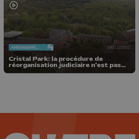
AMÉNAGEMENT DU TERRITOIRE
29/11/2022
Cristal Park: la procédure de
réorganisation judiciaire n'est pas
prolongée