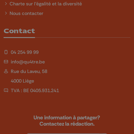
Charte sur l'égalité et la diversité
Nous contacter
Contact
04 254 99 99
info@qu4tre.be
Rue du Laveu, 58
4000 Liège
TVA : BE 0405.931.241
Une information à partager?
Contactez la rédaction.