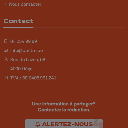
Nous contacter
Contact
04 254 99 99
info@qu4tre.be
Rue du Laveu, 58
4000 Liège
TVA : BE 0405.931.241
Une information à partager?
Contactez la rédaction.
ALERTEZ-NOUS