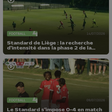
FOOTBALL
14/07/2026
Standard de Liège : la recherche
d'intensité dans la phase 2 de la
préparation
FOOTBALL
09/07/2026
Le Standard s'impose 0-4 en match