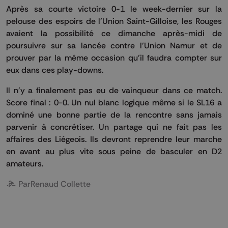
Après sa courte victoire 0-1 le week-dernier sur la
pelouse des espoirs de l'Union Saint-Gilloise, les Rouges
avaient la possibilité ce dimanche après-midi de
poursuivre sur sa lancée contre l'Union Namur et de
prouver par la même occasion qu'il faudra compter sur
eux dans ces play-downs.
Il n'y a finalement pas eu de vainqueur dans ce match.
Score final : 0-0. Un nul blanc logique même si le SL16 a
dominé une bonne partie de la rencontre sans jamais
parvenir à concrétiser. Un partage qui ne fait pas les
affaires des Liégeois. Ils devront reprendre leur marche
en avant au plus vite sous peine de basculer en D2
amateurs.
Par
Renaud Collette