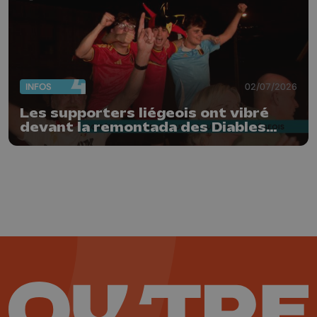
INFOS
02/07/2026
Les supporters liégeois ont vibré
devant la remontada des Diables
Rouges