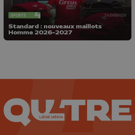
SPORTS
24/06/2026
Standard : nouveaux maillots
Homme 2026-2027