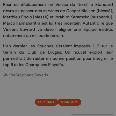
Pour ce déplacement en Venise du Nord, le Standard
devra se passer des services de Casper Nielsen (blessé),
Matthieu Epolo (blessé) et Ibrahim Karamoko (suspendu).
Marco Ilaimaharitra est lui très incertain. Autant dire que
Vincent Euvrard va devoir aligner une équipe inédite,
notamment au milieu de terrain.
L'an dernier, les Rouches s'étaient imposés 1-2 sur le
terrain du Club de Bruges. Un nouvel exploit leur
permettrait de rester en bonne position pour intégrer le
top 6 et les Champions Playoffs.
Par
Stéphane Savaris
FOOTBALL
STANDARD