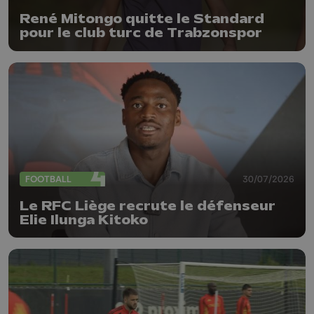
René Mitongo quitte le Standard
pour le club turc de Trabzonspor
FOOTBALL
30/07/2026
Le RFC Liège recrute le défenseur
Elie Ilunga Kitoko