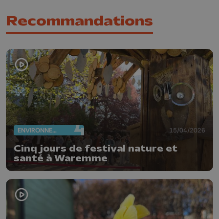
Recommandations
ENVIRONNEMENT
15/04/2026
Cinq jours de festival nature et
santé à Waremme