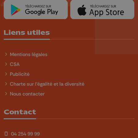
Liens utiles
Mentions légales
CSA
Publicité
Charte sur l'égalité et la diversité
Nous contacter
Contact
04 254 99 99