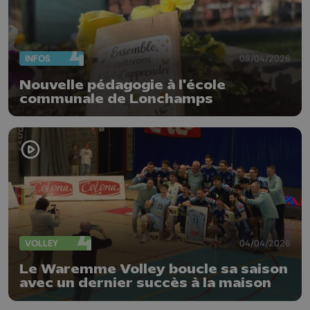
INFOS
08/04/2026
Nouvelle pédagogie à l'école
communale de Lonchamps
VOLLEY
04/04/2026
Le Waremme Volley boucle sa saison
avec un dernier succès à la maison