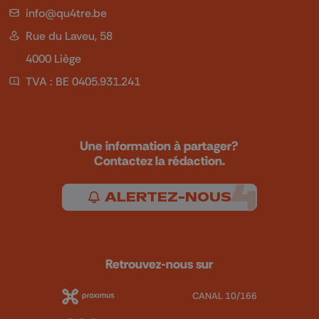
info@qu4tre.be
Rue du Laveu, 58
4000 Liège
TVA : BE 0405.931.241
Une information à partager?
Contactez la rédaction.
ALERTEZ-NOUS
Retrouvez-nous sur
CANAL 10/166