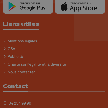
Liens utiles
Mentions légales
CSA
Publicité
Charte sur l'égalité et la diversité
Nous contacter
Contact
04 254 99 99