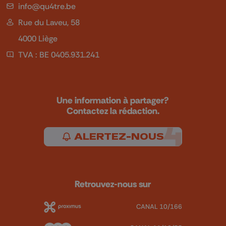
info@qu4tre.be
Rue du Laveu, 58
4000 Liège
TVA : BE 0405.931.241
Une information à partager?
Contactez la rédaction.
ALERTEZ-NOUS
Retrouvez-nous sur
CANAL 10/166