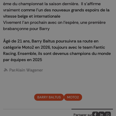
ème du championnat la saison dernière. Il s’affirme
vraiment
comme l'un des nouveaux grands espoirs de la
vitesse belge et internationale
Vivement l'an prochain avec on l'espère, une première
brabançonne pour Barry
Âgé de 21 ans, Barry Baltus poursuivra sa route en
catégorie Moto2 en 2026, toujours avec le team Fantic
Racing. Ensemble, ils sont devenus champions du monde
par équipes en 2025
Par
Alain Wagener
BARRY BALTUS
MOTO2
Partager sur