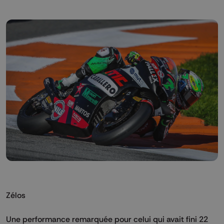
Zélos
Une performance remarquée pour celui qui avait fini 22