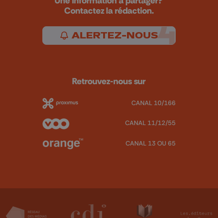
Une information à partager?
Contactez la rédaction.
ALERTEZ-NOUS
Retrouvez-nous sur
CANAL 10/166
CANAL 11/12/55
CANAL 13 OU 65