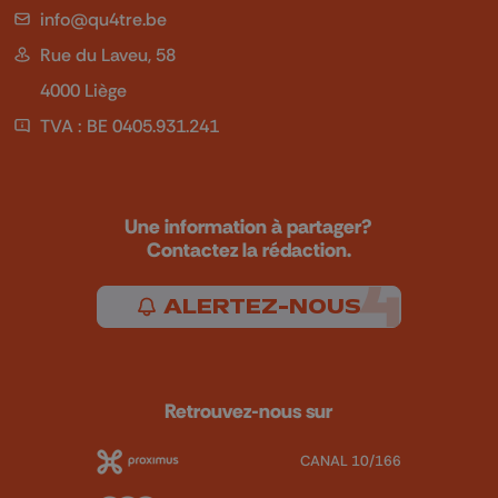
info@qu4tre.be
Rue du Laveu, 58
4000 Liège
TVA : BE 0405.931.241
Une information à partager?
Contactez la rédaction.
ALERTEZ-NOUS
Retrouvez-nous sur
CANAL 10/166