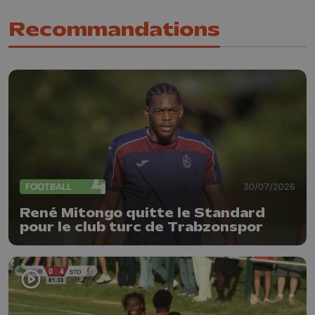
Recommandations
FOOTBALL
30/07/2026
René Mitongo quitte le Standard
pour le club turc de Trabzonspor