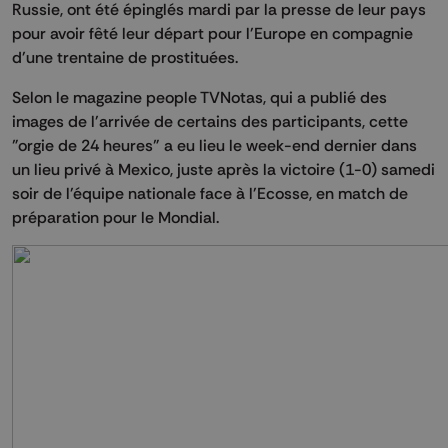
Russie, ont été épinglés mardi par la presse de leur pays
pour avoir fêté leur départ pour l'Europe en compagnie
d'une trentaine de prostituées.
Selon le magazine people TVNotas, qui a publié des
images de l'arrivée de certains des participants, cette
"orgie de 24 heures" a eu lieu le week-end dernier dans
un lieu privé à Mexico, juste après la victoire (1-0) samedi
soir de l'équipe nationale face à l'Ecosse, en match de
préparation pour le Mondial.