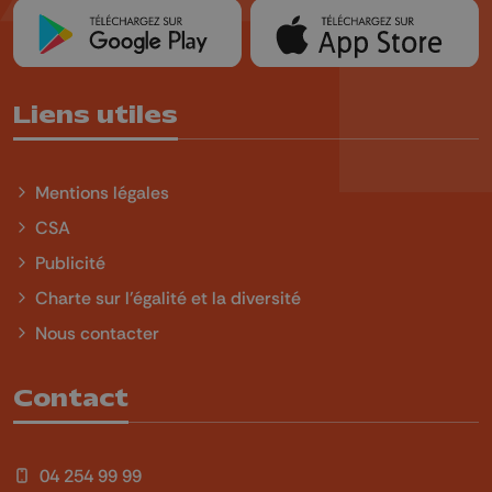
Liens utiles
Mentions légales
CSA
Publicité
Charte sur l'égalité et la diversité
Nous contacter
Contact
04 254 99 99