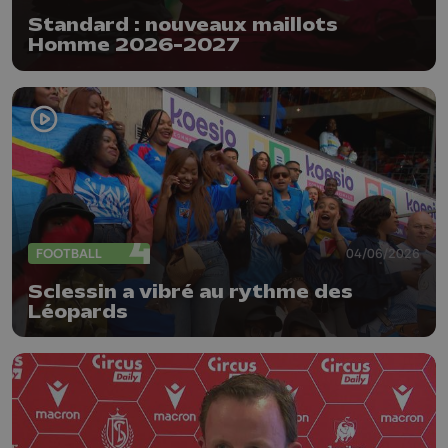
Standard : nouveaux maillots
Homme 2026-2027
FOOTBALL
04/06/2026
Sclessin a vibré au rythme des
Léopards