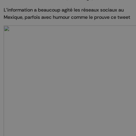
L'information a beaucoup agité les réseaux sociaux au
Mexique, parfois avec humour comme le prouve ce tweet