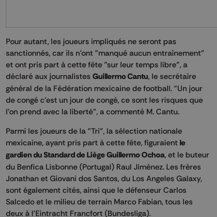
Pour autant, les joueurs impliqués ne seront pas
sanctionnés, car ils n'ont "manqué aucun entraînement"
et ont pris part à cette fête "sur leur temps libre", a
déclaré aux journalistes
Guillermo Cantu
, le secrétaire
général de la Fédération mexicaine de football. "Un jour
de congé c'est un jour de congé, ce sont les risques que
l'on prend avec la liberté", a commenté M. Cantu.
Parmi les joueurs de la "Tri", la sélection nationale
mexicaine, ayant pris part à cette fête, figuraient
le
gardien du Standard de Liège Guillermo Ochoa
, et le buteur
du Benfica Lisbonne (Portugal) Raul Jiménez. Les frères
Jonathan et Giovani dos Santos, du Los Angeles Galaxy,
sont également cités, ainsi que le défenseur Carlos
Salcedo et le milieu de terrain Marco Fabian, tous les
deux à l'Eintracht Francfort (Bundesliga).