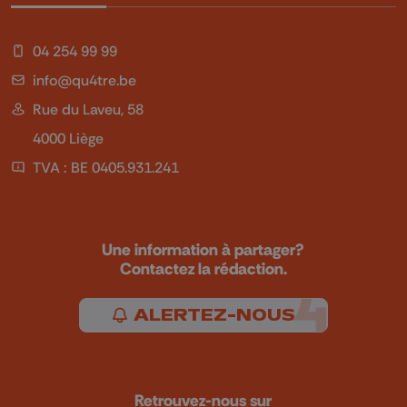
04 254 99 99
info@qu4tre.be
Rue du Laveu, 58
4000 Liège
TVA : BE 0405.931.241
Une information à partager?
Contactez la rédaction.
ALERTEZ-NOUS
Retrouvez-nous sur