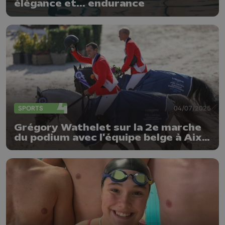
élégance et... endurance
SPORTS
04/07/2025
Grégory Wathelet sur la 2e marche
du podium avec l'équipe belge à Aix-
la-Chapelle