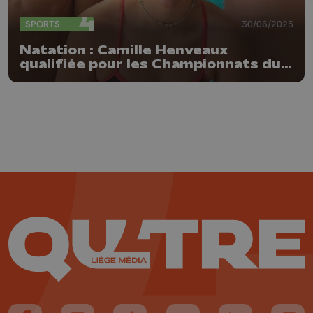
SPORTS
30/06/2025
Natation : Camille Henveaux
qualifiée pour les Championnats du
Monde