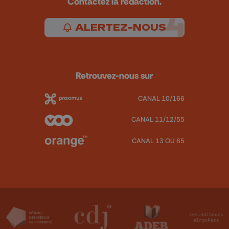
Contactez la rédaction.
ALERTEZ-NOUS
Retrouvez-nous sur
CANAL 10/166
CANAL 11/12/55
CANAL 13 OU 65