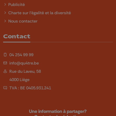
Publicité
Charte sur l'égalité et la diversité
Nous contacter
Contact
04 254 99 99
info@qu4tre.be
Rue du Laveu, 58
4000 Liège
TVA : BE 0405.931.241
Une information à partager?