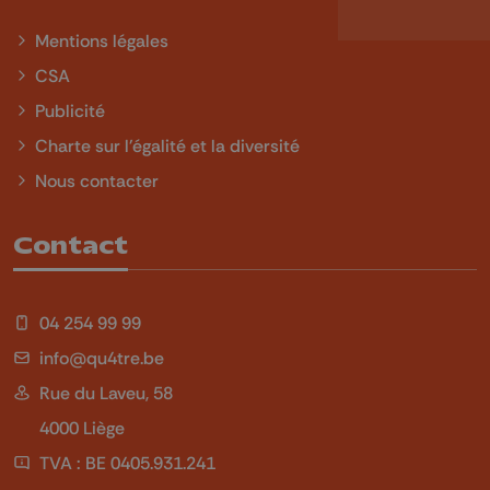
Mentions légales
CSA
Publicité
Charte sur l'égalité et la diversité
Nous contacter
Contact
04 254 99 99
info@qu4tre.be
Rue du Laveu, 58
4000 Liège
TVA : BE 0405.931.241