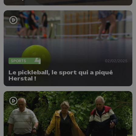
SPORTS
02/02/2025
Le pickleball, le sport qui a piqué
Herstal !