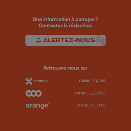
Une information à partager?
Contactez la rédaction.
ALERTEZ-NOUS
Retrouvez-nous sur
CANAL 10/166
CANAL 11/12/55
CANAL 13 OU 65