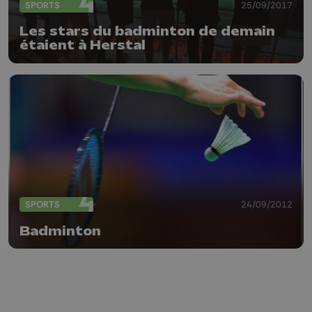
SPORTS
25/09/2017
Les stars du badminton de demain
étaient à Herstal
SPORTS
24/09/2012
Badminton