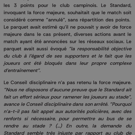
les 3 points pour le club campinois. Le Standard,
invoquant la force majeure, souhaitait que le match soit
considéré comme "annulé", sans répartition des points.
Le parquet avait estimé qu'il ne pouvait y avoir de force
majeure dans le cas présent, diverses actions avant le
match ayant été annoncées sur les réseaux sociaux. Le
parquet avait aussi évoqué
"la responsabilité objective
du club à l'égard de ses supporters et le fait que les
joueurs ont été bloqués dans leur propre complexe
d'entraînement".
Le Conseil disciplinaire n'a pas retenu la force majeure.
"Nous ne disposons d'aucune preuve que le Standard ait
fait un effort sérieux pour ramener les joueurs au stade",
avance le Conseil disciplinaire dans son arrêté. "Pourquoi
n'a-t-il pas fait appel aux autorités policières, avec des
renforts si nécessaire, pour permettre au bus de se
rendre au stade ? (...) En outre, la demande du
Standard semble très injuste par rapport au club de