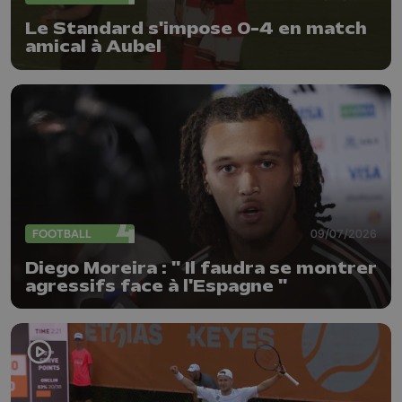
Le Standard s'impose 0-4 en match
amical à Aubel
FOOTBALL
09/07/2026
Diego Moreira : " Il faudra se montrer
agressifs face à l'Espagne "