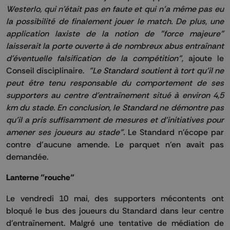
Westerlo, qui n'était pas en faute et qui n'a même pas eu
la possibilité de finalement jouer le match. De plus, une
application laxiste de la notion de "force majeure"
laisserait la porte ouverte à de nombreux abus entraînant
d'éventuelle falsification de la compétition"
, ajoute le
Conseil disciplinaire.
"Le Standard soutient à tort qu'il ne
peut être tenu responsable du comportement de ses
supporters au centre d'entraînement situé à environ 4,5
km du stade. En conclusion, le Standard ne démontre pas
qu'il a pris suffisamment de mesures et d'initiatives pour
amener ses joueurs au stade".
Le Standard n'écope par
contre d'aucune amende. Le parquet n'en avait pas
demandée.
Lanterne "rouche"
Le vendredi 10 mai, des supporters mécontents ont
bloqué le bus des joueurs du Standard dans leur centre
d'entraînement. Malgré une tentative de médiation de