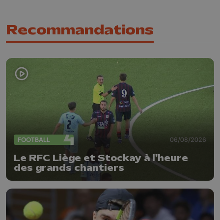
Recommandations
FOOTBALL
06/08/2026
Le RFC Liège et Stockay à l'heure
des grands chantiers