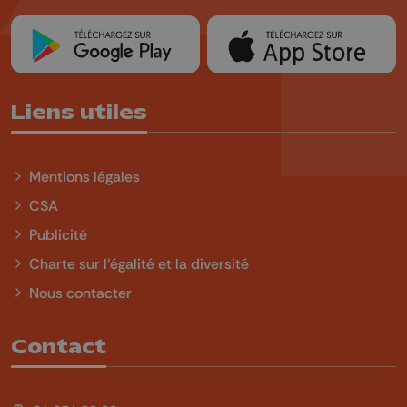
Liens utiles
Mentions légales
CSA
Publicité
Charte sur l'égalité et la diversité
Nous contacter
Contact