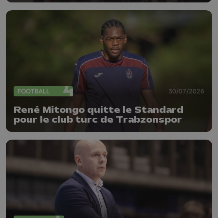
FOOTBALL
30/07/2026
René Mitongo quitte le Standard
pour le club turc de Trabzonspor