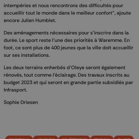
intempéries et nous rencontrons des difficultés pour
accueillir tout le monde dans le meilleur confort”, ajoute
encore Julien Humblet.
Des aménagements nécessaires pour s’inscrire dans la
durée. Le sport reste l’une des priorités à Waremme. En
foot, ce sont plus de 400 jeunes que la ville doit accueillir
sur ses installations.
Les deux terrains enherbés d’Oleye seront également
rénovés, tout comme l’éclairage. Des travaux inscrits au
budget 2023 et qui seront en grande partie subsidiés par
Infrasport.
Sophie Driesen