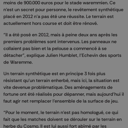
moins de 900.000 euros pour le stade waremmien. Ce
n’est un secret pour personne, le revêtement synthétique
placé en 2012 n’a pas été une réussite. Le terrain est
actuellement hors course et doit être rénové.
“Il a été posé en 2012, mais à peine deux ans après les
premiers problèmes sont intervenus. Les panneaux ne
collaient pas bien et la pelouse a commencé à se
détacher”, explique Julien Humblet, l’Echevin des sports
de Waremme.
Un terrain synthétique est en principe 3 fois plus
résistant qu’un terrain enherbé, mais ici, la situation est
vite devenue problématique. Des aménagements de
fortune ont été réalisés pour dépanner, mais aujourd’hui il
faut agir net remplacer l’ensemble de la surface de jeu.
“Pour le moment, le terrain n’est pas homologué, ce qui
fait que les matches doivent se dérouler sur le terrain en
herbe du Cosmo. Il est lui aussi fort abîmé par les