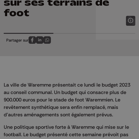
sur ses terrains de
foot
Partager sur
Partagez sur FaceBook
Partagez sur LinkedIn
Partagez sur Whatsapp
La ville de Waremme présentait ce lundi le budget 2023
au conseil communal. Un budget qui consacre plus de
900.000 euros pour le stade de foot Waremmien. Le
revêtement synthétique sera enfin remplacé, mais
d’autres aménagements sont également prévus.
Une politique sportive forte à Waremme qui mise sur le
football. Le budget présenté cette semaine prévoit pas