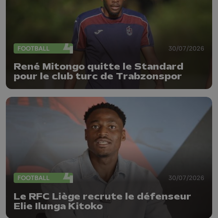
FOOTBALL
30/07/2026
René Mitongo quitte le Standard
pour le club turc de Trabzonspor
FOOTBALL
30/07/2026
Le RFC Liège recrute le défenseur
Elie Ilunga Kitoko