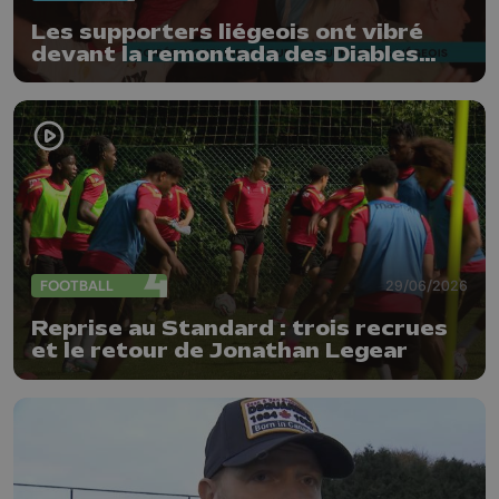
Les supporters liégeois ont vibré
devant la remontada des Diables
Rouges
FOOTBALL
29/06/2026
Reprise au Standard : trois recrues
et le retour de Jonathan Legear