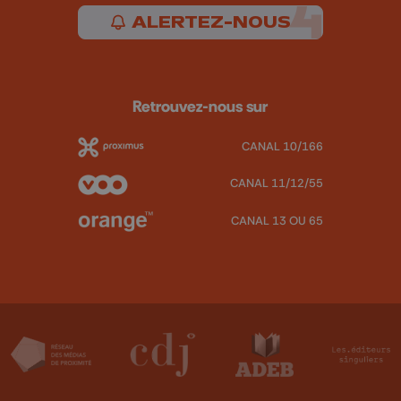
ALERTEZ-NOUS
Retrouvez-nous sur
CANAL 10/166
CANAL 11/12/55
CANAL 13 OU 65