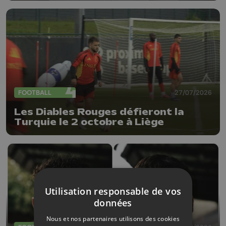
FOOTBALL
27/07/2026
Les Diables Rouges défieront la
Turquie le 2 octobre à Liège
Utilisation responsable de vos
données
Nous et nos partenaires utilisons des cookies