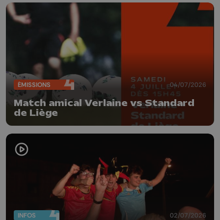
ÉMISSIONS
04/07/2026
Match amical Verlaine vs Standard
de Liège
INFOS
02/07/2026