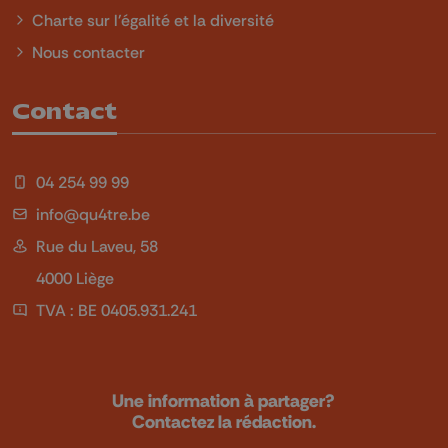
Charte sur l'égalité et la diversité
Nous contacter
Contact
04 254 99 99
info@qu4tre.be
Rue du Laveu, 58
4000 Liège
TVA : BE 0405.931.241
Une information à partager?
Contactez la rédaction.