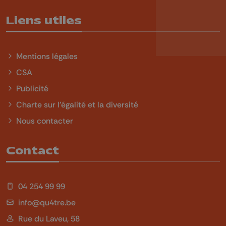
Liens utiles
Mentions légales
CSA
Publicité
Charte sur l'égalité et la diversité
Nous contacter
Contact
04 254 99 99
info@qu4tre.be
Rue du Laveu, 58