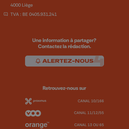
4000 Liège
TVA : BE 0405.931.241
Une information à partager?
Contactez la rédaction.
ALERTEZ-NOUS
Retrouvez-nous sur
CANAL 10/166
CANAL 11/12/55
CANAL 13 OU 65