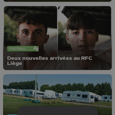
FOOTBALL
23/07/2026
Deux nouvelles arrivées au RFC
Liège