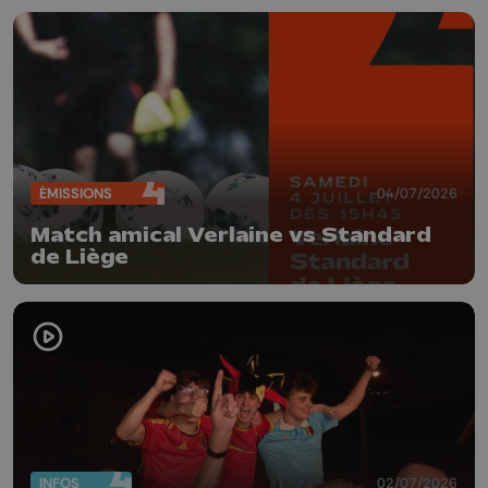
ÉMISSIONS
04/07/2026
Match amical Verlaine vs Standard
de Liège
INFOS
02/07/2026