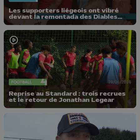
Les supporters liégeois ont vibré
devant la remontada des Diables
Rouges
FOOTBALL
29/06/2026
Reprise au Standard : trois recrues
et le retour de Jonathan Legear