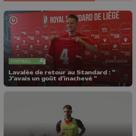
FOOTBALL
30/07/2026
Lavalée de retour au Standard : "
J'avais un goût d'inachevé "