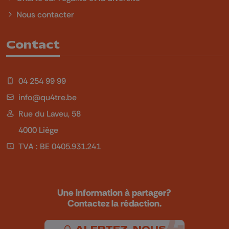
Nous contacter
Contact
04 254 99 99
info@qu4tre.be
Rue du Laveu, 58
4000 Liège
TVA : BE 0405.931.241
Une information à partager?
Contactez la rédaction.