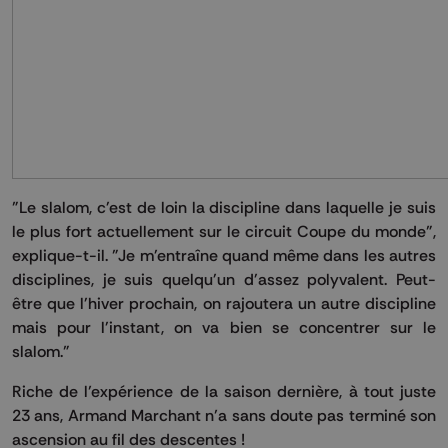
"Le slalom, c'est de loin la discipline dans laquelle je suis
le plus fort actuellement sur le circuit Coupe du monde",
explique-t-il. "Je m'entraîne quand même dans les autres
disciplines, je suis quelqu'un d'assez polyvalent. Peut-
être que l'hiver prochain, on rajoutera un autre discipline
mais pour l'instant, on va bien se concentrer sur le
slalom."
Riche de l’expérience de la saison dernière, à tout juste
23 ans, Armand Marchant n’a sans doute pas terminé son
ascension au fil des descentes !