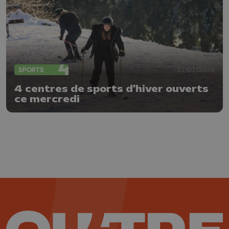
SPORTS
17/01/2024
4 centres de sports d'hiver ouverts
ce mercredi