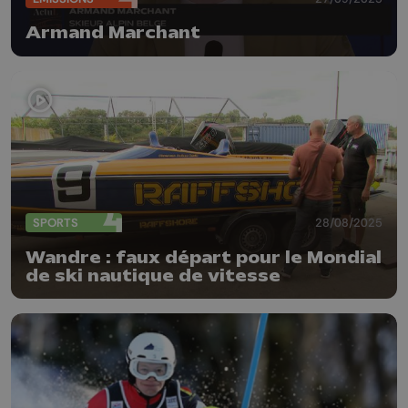
Armand Marchant
SPORTS
28/08/2025
Wandre : faux départ pour le Mondial
de ski nautique de vitesse