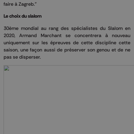
faire à Zagreb."
Le choix du slalom
30ème mondial au rang des spécialistes du Slalom en
2020, Armand Marchant se concentrera à nouveau
uniquement sur les épreuves de cette discipline cette
saison, une façon aussi de préserver son genou et de ne
pas se disperser.