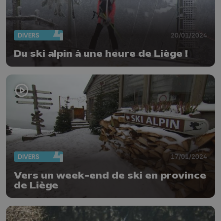
DIVERS
20/01/2024
Du ski alpin à une heure de Liège !
DIVERS
17/01/2024
Vers un week-end de ski en province
de Liège