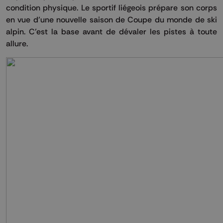
condition physique. Le sportif liégeois prépare son corps
en vue d’une nouvelle saison de Coupe du monde de ski
alpin. C’est la base avant de dévaler les pistes à toute
allure.