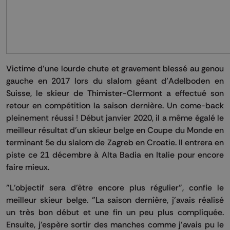
Victime d’une lourde chute et gravement blessé au genou
gauche en 2017 lors du slalom géant d’Adelboden en
Suisse, le skieur de Thimister-Clermont a effectué son
retour en compétition la saison dernière. Un come-back
pleinement réussi ! Début janvier 2020, il a même égalé le
meilleur résultat d'un skieur belge en Coupe du Monde en
terminant 5e du slalom de Zagreb en Croatie. Il entrera en
piste ce 21 décembre à Alta Badia en Italie pour encore
faire mieux.
"L'objectif sera d'être encore plus régulier", confie le
meilleur skieur belge. "La saison dernière, j'avais réalisé
un très bon début et une fin un peu plus compliquée.
Ensuite, j'espère sortir des manches comme j'avais pu le