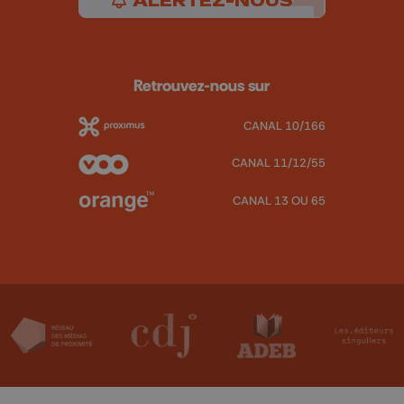
ALERTEZ-NOUS
Retrouvez-nous sur
CANAL 10/166
CANAL 11/12/55
CANAL 13 OU 65