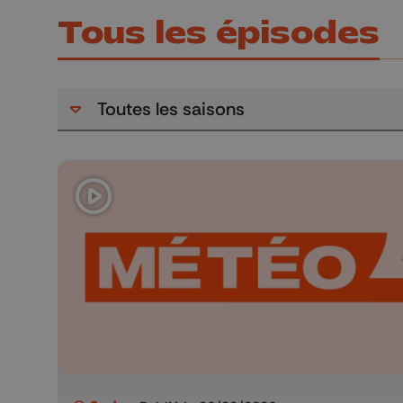
Tous les épisodes