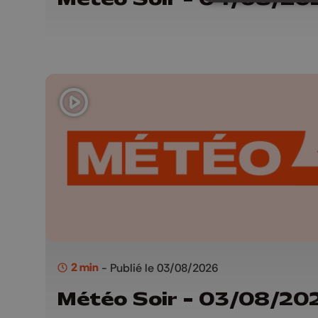
2 min
- Publié le 03/08/2026
Météo Soir - 03/08/20