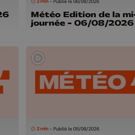
2 min
- Publié le 06/08/2026
26
Météo Edition de la mi
journée - 06/08/2026
2 min
- Publié le 05/08/2026