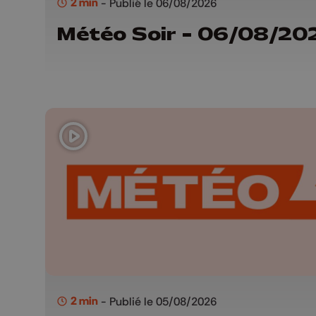
2 min
- Publié le 06/08/2026
Météo Soir - 06/08/20
2 min
- Publié le 05/08/2026