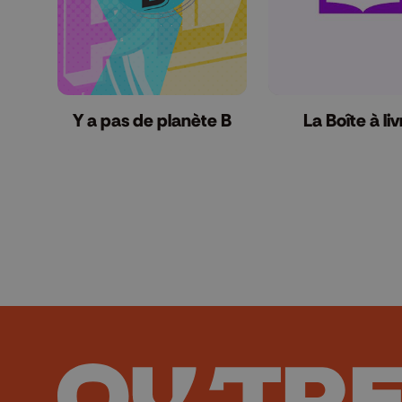
Y a pas de planète B
La Boîte à liv