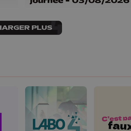
journée - 03/08/2026
HARGER PLUS