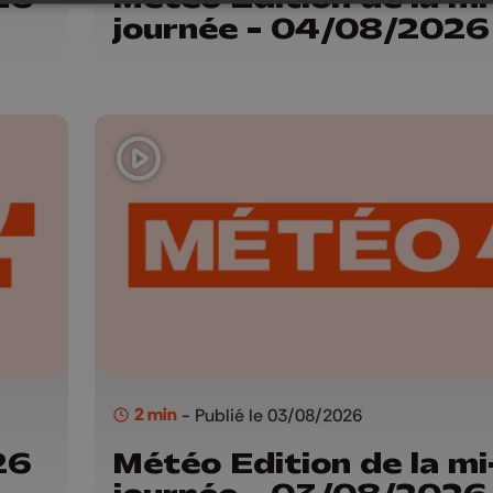
journée - 04/08/2026
2 min
- Publié le 03/08/2026
26
Météo Edition de la mi