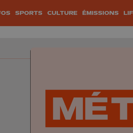
FOS
SPORTS
CULTURE
ÉMISSIONS
LI