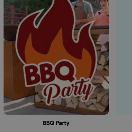
BBQ Party