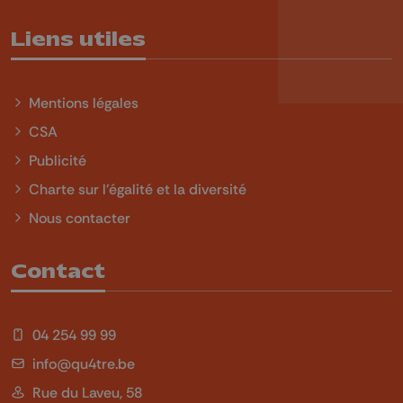
Liens utiles
Mentions légales
CSA
Publicité
Charte sur l'égalité et la diversité
Nous contacter
Contact
04 254 99 99
info@qu4tre.be
Rue du Laveu, 58