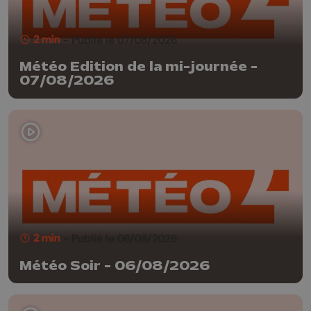
2 min
- Publié le 07/08/2026
Météo Edition de la mi-journée -
07/08/2026
2 min
- Publié le 06/08/2026
Météo Soir - 06/08/2026