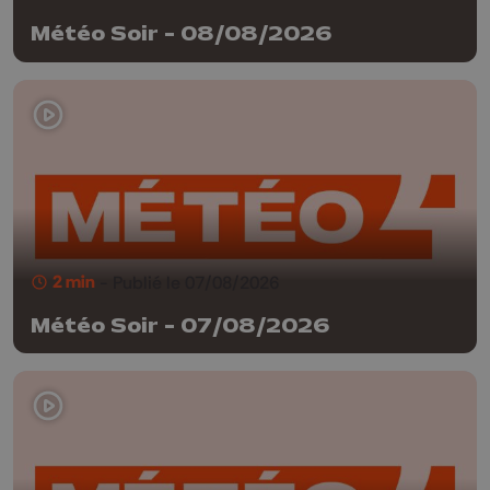
Météo Soir - 08/08/2026
2 min
- Publié le 07/08/2026
Météo Soir - 07/08/2026