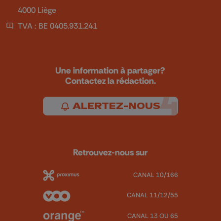
4000 Liège
TVA : BE 0405.931.241
Une information à partager?
Contactez la rédaction.
ALERTEZ-NOUS
Retrouvez-nous sur
CANAL 10/166
CANAL 11/12/55
CANAL 13 OU 65