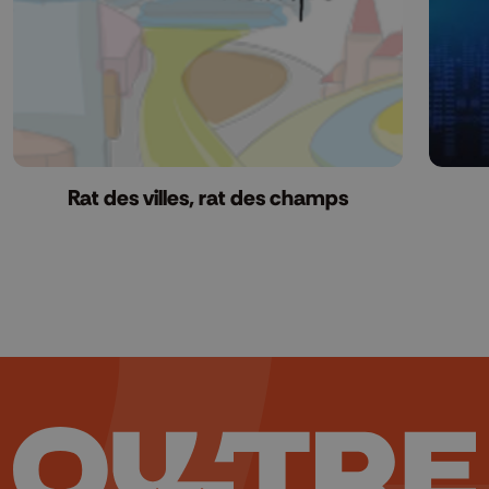
Rat des villes, rat des champs