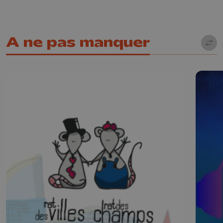
A ne pas manquer