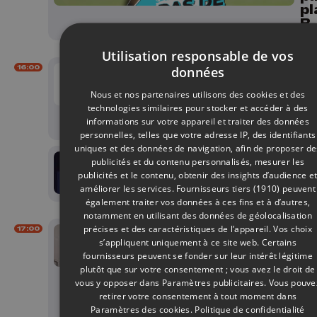
pl
B
Utilisation responsable de vos
16:00
données
16:
L
Nous et nos partenaires utilisons des cookies et des
es
technologies similaires pour stocker et accéder à des
d
informations sur votre appareil et traiter des données
l'
personnelles, telles que votre adresse IP, des identifiants
uniques et des données de navigation, afin de proposer de
16:
publicités et du contenu personnalisés, mesurer les
E
publicités et le contenu, obtenir des insights d’audience e
st
améliorer les services.
Fournisseurs tiers (1910)
peuvent
également traiter vos données à ces fins et à d’autres,
notamment en utilisant des données de géolocalisation
précises et des caractéristiques de l’appareil. Vos choix
17:00
17:
s’appliquent uniquement à ce site web. Certains
Ép
fournisseurs peuvent se fonder sur leur intérêt légitime
: 
plutôt que sur votre consentement ; vous avez le droit de
ex
vous y opposer dans
Paramètres publicitaires
. Vous pouve
or
retirer votre consentement à tout moment dans
et
Paramètres des cookies
.
Politique de confidentialité
d