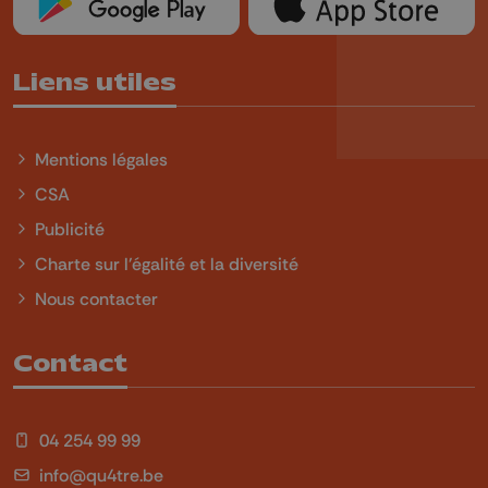
Liens utiles
Mentions légales
CSA
Publicité
Charte sur l'égalité et la diversité
Nous contacter
Contact
04 254 99 99
info@qu4tre.be