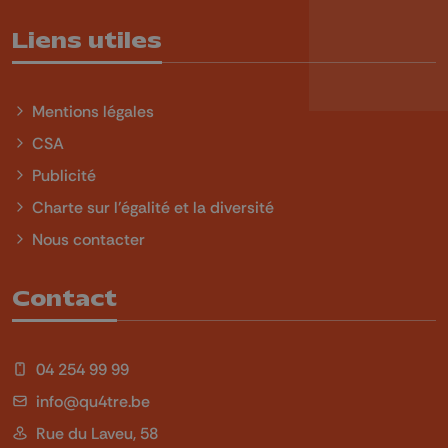
Liens utiles
Mentions légales
CSA
Publicité
Charte sur l'égalité et la diversité
Nous contacter
Contact
04 254 99 99
info@qu4tre.be
Rue du Laveu, 58