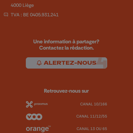
4000 Liège
TVA : BE 0405.931.241
Une information à partager?
Contactez la rédaction.
ALERTEZ-NOUS
Retrouvez-nous sur
CANAL 10/166
CANAL 11/12/55
CANAL 13 OU 65