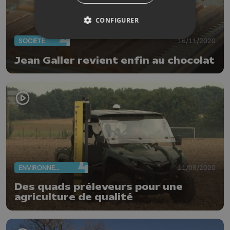
CONFIGURER
SOCIÉTÉ
16/11/2020
Jean Galler revient enfin au chocolat
ENVIRONNEMENT
11/08/2020
Des quads préleveurs pour une
agriculture de qualité