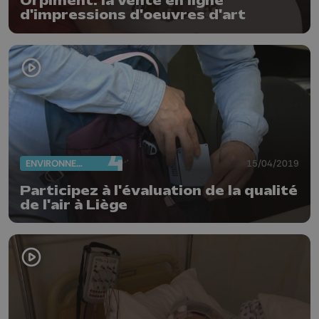
Orpiment: la vente en ligne
d'impressions d'oeuvres d'art
ENVIRONNEMENT
15/04/2019
Participez à l'évaluation de la qualité
de l'air à Liège