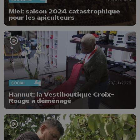
Miel: saison 2024 catastrophique
pour les apiculteurs
SOCIAL
20/11/2023
Hannut: la Vestiboutique Croix-
Rouge a déménagé