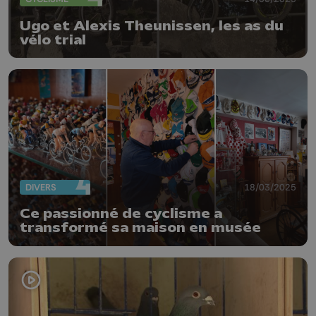
Ugo et Alexis Theunissen, les as du
vélo trial
DIVERS
18/03/2025
Ce passionné de cyclisme a
transformé sa maison en musée