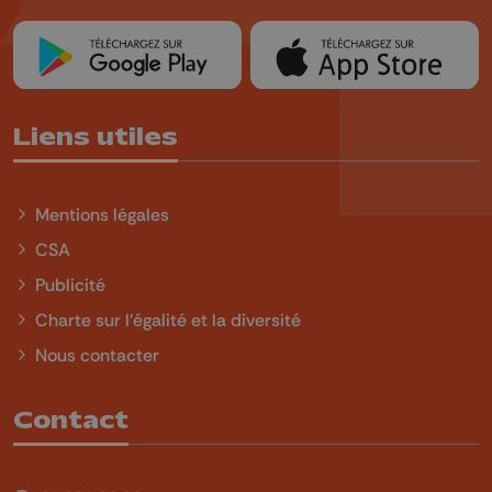
Liens utiles
Mentions légales
CSA
Publicité
Charte sur l'égalité et la diversité
Nous contacter
Contact