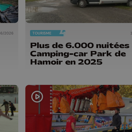
06/2026
TOURISME
Plus de 6.000 nuitées
Camping-car Park de
Hamoir en 2025