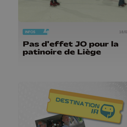
INFOS
18/
Pas d'effet JO pour la
patinoire de Liège