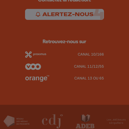
ALERTEZ-NOUS
Retrouvez-nous sur
CANAL 10/166
CANAL 11/12/55
CANAL 13 OU 65