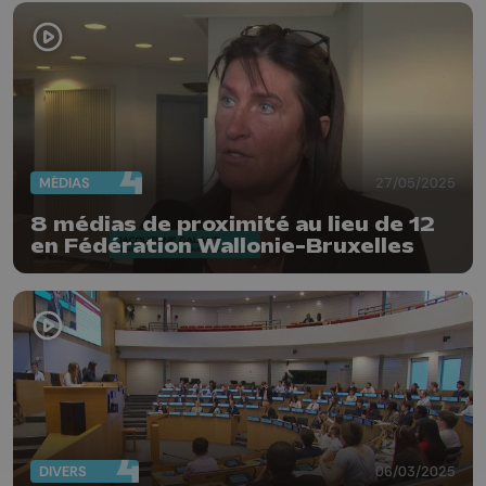
MÉDIAS
27/05/2025
8 médias de proximité au lieu de 12
en Fédération Wallonie-Bruxelles
DIVERS
06/03/2025