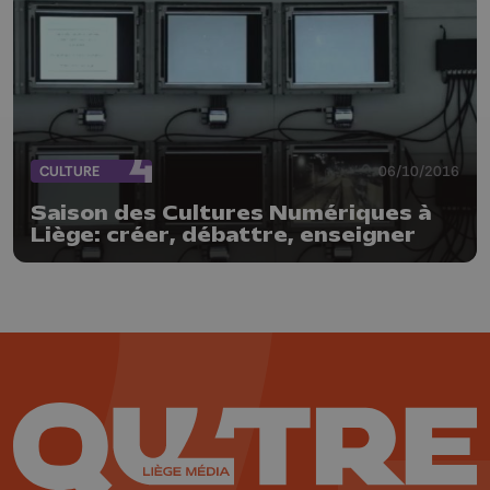
CULTURE
06/10/2016
Saison des Cultures Numériques à
Liège: créer, débattre, enseigner