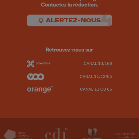
Contactez la rédaction.
ALERTEZ-NOUS
Retrouvez-nous sur
CANAL 10/166
CANAL 11/12/55
CANAL 13 OU 65