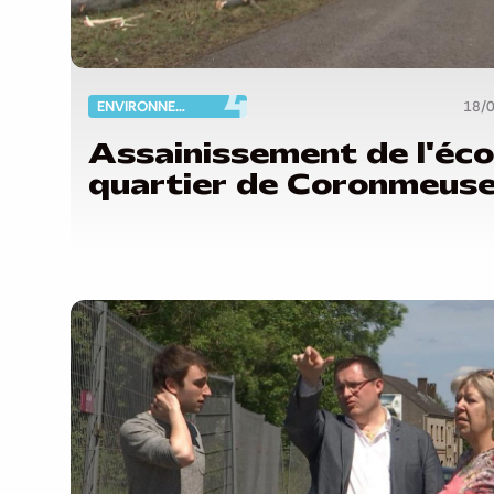
ENVIRONNEMENT
18/
Assainissement de l'éco
quartier de Coronmeus