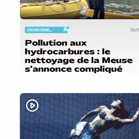
ENVIRONNEMENT
06/
Pollution aux
hydrocarbures : le
nettoyage de la Meuse
s'annonce compliqué