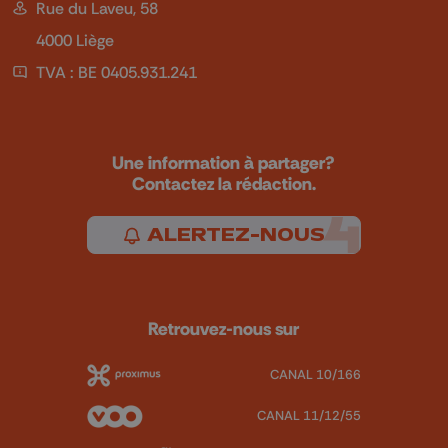
Rue du Laveu, 58
4000 Liège
TVA : BE 0405.931.241
Une information à partager?
Contactez la rédaction.
ALERTEZ-NOUS
Retrouvez-nous sur
CANAL 10/166
CANAL 11/12/55