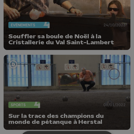
EVÈNEMENTS
24/10/2023
Souffler sa boule de Noël à la
Cristallerie du Val Saint-Lambert
SPORTS
08/01/2022
Sur la trace des champions du
monde de pétanque à Herstal