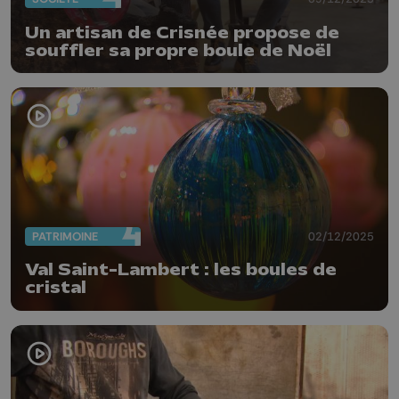
Un artisan de Crisnée propose de
souffler sa propre boule de Noël
PATRIMOINE
02/12/2025
Val Saint-Lambert : les boules de
cristal