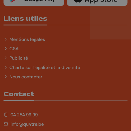
Liens utiles
Mentions légales
CSA
Publicité
Charte sur l'égalité et la diversité
Nous contacter
Contact
04 254 99 99
info@qu4tre.be