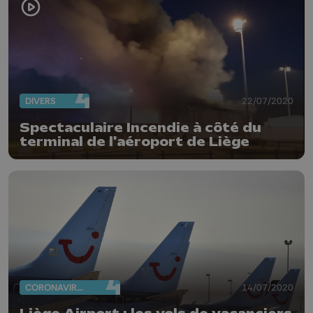
DIVERS
22/07/2020
Spectaculaire Incendie à côté du
terminal de l'aéroport de Liège
CORONAVIRUS
14/07/2020