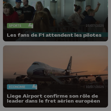
SPORTS
23/07/2025
Les fans de F1 attendent les pilotes
ECONOMIE
10/07/2025
Liege Airport confirme son rôle de
leader dans le fret aérien européen