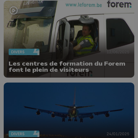
DIVERS
12/06/2025
Les centres de formation du Forem
font le plein de visiteurs
DIVERS
24/01/2025