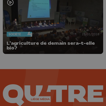
SOCIÉTÉ
23/01/2018
L'agriculture de demain sera-t-elle
bio?