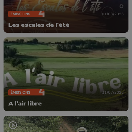
ÉMISSIONS
01/08/2026
Les escales de l'été
ÉMISSIONS
31/07/2026
A l'air libre