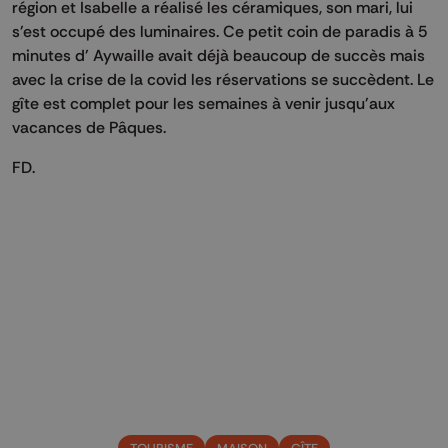
région et Isabelle a réalisé les céramiques, son mari, lui
s'est occupé des luminaires. Ce petit coin de paradis à 5
minutes d' Aywaille avait déjà beaucoup de succès mais
avec la crise de la covid les réservations se succèdent. Le
gîte est complet pour les semaines à venir jusqu'aux
vacances de Pâques.
FD.
TOURISME
MAISON
GÎTE