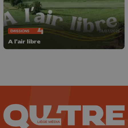
ÉMISSIONS
18/07/2026
A l'air libre