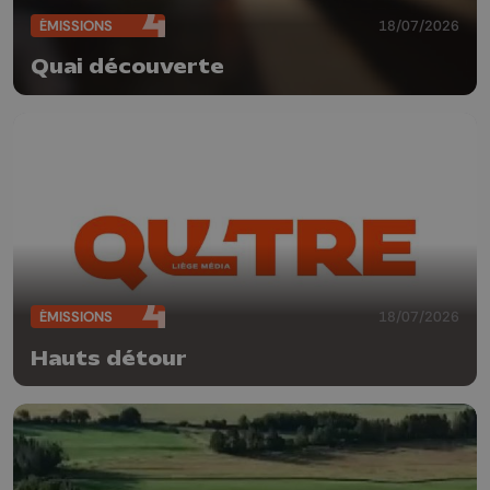
ÉMISSIONS
18/07/2026
Quai découverte
ÉMISSIONS
18/07/2026
Hauts détour