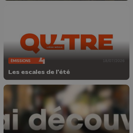
ÉMISSIONS
18/07/2026
Les escales de l'été