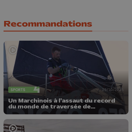
Recommandations
SPORTS
29/10/2025
Un Marchinois à l'assaut du record
du monde de traversée de
l'Atlantique