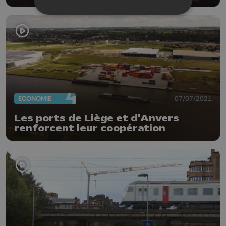
ECONOMIE
07/07/2021
Les ports de Liège et d'Anvers
renforcent leur coopération