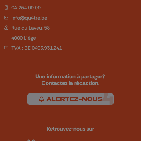
04 254 99 99
info@qu4tre.be
Rue du Laveu, 58
4000 Liège
TVA : BE 0405.931.241
Une information à partager?
Contactez la rédaction.
ALERTEZ-NOUS
Retrouvez-nous sur