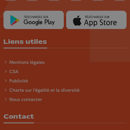
Liens utiles
Mentions légales
CSA
Publicité
Charte sur l'égalité et la diversité
Nous contacter
Contact