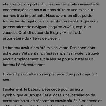
été jugé trop important. « Les parties vitales avaient été
endommagées et nous aurions dû faire une mise aux
normes trop importante. Nous avions en effet perdu
toutes les dérogations à la législation de 2016, qui nous
permettaient de naviguer jusqu’en 2040 », explique
Jacques Crul, directeur de Blegny-Mine, l'asbl
propriétaire du « Pays de Liège ».
Le bateau avait alors été mis en vente. Des candidats
acheteurs s’étaient manifestés mais ils n’avaient trouvé
aucun emplacement sur la Meuse pour y installer un
bateau hôtel/restaurant.
Il n'avait pas quitté son emplacement au port depuis 3
ans.
Finalement, le bateau a été cédé pour un euro
symbolique au groupe Batia Mosa, une installation de
construction et de réparation navale située à Andenne et