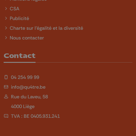
CSA
Publicité
Charte sur l'égalité et la diversité
Nous contacter
Contact
04 254 99 99
info@qu4tre.be
Rue du Laveu, 58
4000 Liège
TVA : BE 0405.931.241