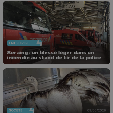
FAITS DIVERS
05/06/2026
Seraing : un blessé léger dans un
incendie au stand de tir de la police
SOCIÉTÉ
09/05/2026