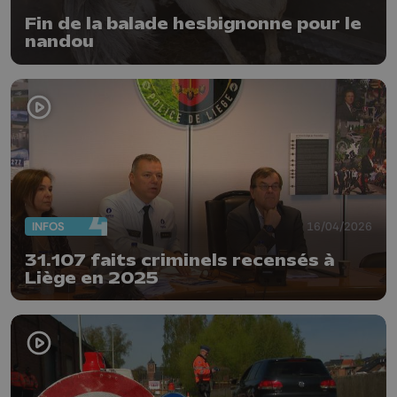
Fin de la balade hesbignonne pour le
nandou
INFOS
16/04/2026
31.107 faits criminels recensés à
Liège en 2025