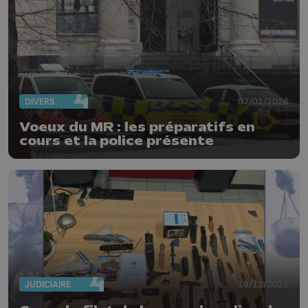
DIVERS
07/01/2026
Voeux du MR : les préparatifs en
cours et la police présente
JUDICIAIRE
19/12/2025