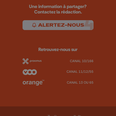
Une information à partager?
Contactez la rédaction.
ALERTEZ-NOUS
Retrouvez-nous sur
CANAL 10/166
CANAL 11/12/55
CANAL 13 OU 65