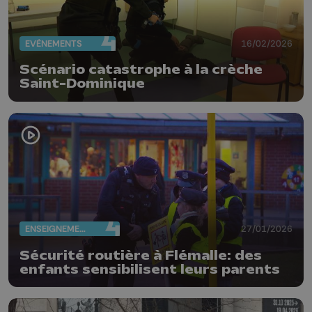
EVÈNEMENTS
16/02/2026
Scénario catastrophe à la crèche
Saint-Dominique
ENSEIGNEMENT
27/01/2026
Sécurité routière à Flémalle: des
enfants sensibilisent leurs parents