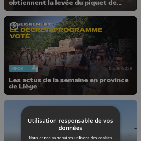
obtiennent la levée du piquet de
grève
INFOS
05/06/2026
Les actus de la semaine en province
de Liège
Utilisation responsable de vos
données
Nous et nos partenaires utilisons des cookies