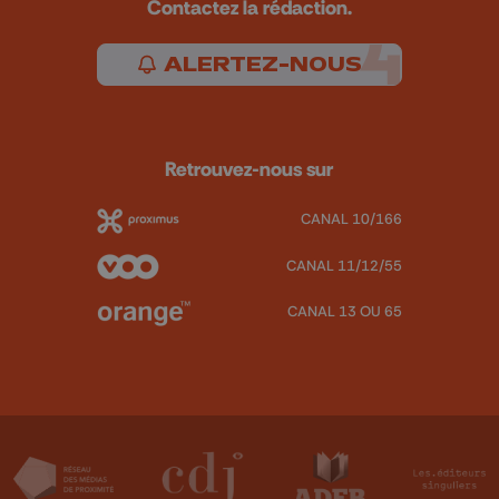
Contactez la rédaction.
ALERTEZ-NOUS
Retrouvez-nous sur
CANAL 10/166
CANAL 11/12/55
CANAL 13 OU 65