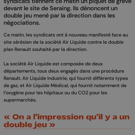
syndicats tiennent ce matin un piquet de grève
devant le site de Seraing. Ils dénoncent un
double jeu mené par la direction dans les
négociations.
Ce matin, les syndicats ont à nouveau manifesté face au
site sérésien de la société Air Liquide contre le double
plan Renault souhaité par la direction.
La société Air Liquide est composée de deux
départements, tous deux engagés dans une procédure
Renault. Air Liquide Industrie, qui fournit différents types
de gaz, et Air Liquide Médical, qui fournit notamment de
l’oxygène pour les hôpitaux ou du CO2 pour les
supermarchés.
« On a l'impression qu'il y a un
double jeu »