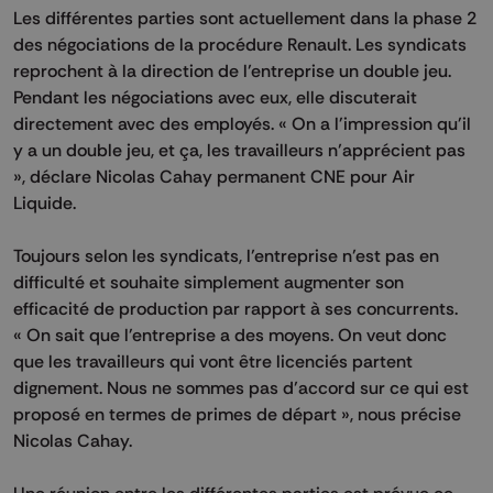
Les différentes parties sont actuellement dans la phase 2
des négociations de la procédure Renault. Les syndicats
reprochent à la direction de l’entreprise un double jeu.
Pendant les négociations avec eux, elle discuterait
directement avec des employés. « On a l'impression qu'il
y a un double jeu, et ça, les travailleurs n’apprécient pas
», déclare Nicolas Cahay permanent CNE pour Air
Liquide.
Toujours selon les syndicats, l’entreprise n’est pas en
difficulté et souhaite simplement augmenter son
efficacité de production par rapport à ses concurrents.
« On sait que l'entreprise a des moyens. On veut donc
que les travailleurs qui vont être licenciés partent
dignement. Nous ne sommes pas d’accord sur ce qui est
proposé en termes de primes de départ », nous précise
Nicolas Cahay.
Une réunion entre les différentes parties est prévue ce