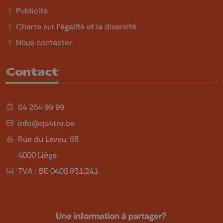
Publicité
Charte sur l'égalité et la diversité
Nous contacter
Contact
04 254 99 99
info@qu4tre.be
Rue du Laveu, 58
4000 Liège
TVA : BE 0405.931.241
Une information à partager?