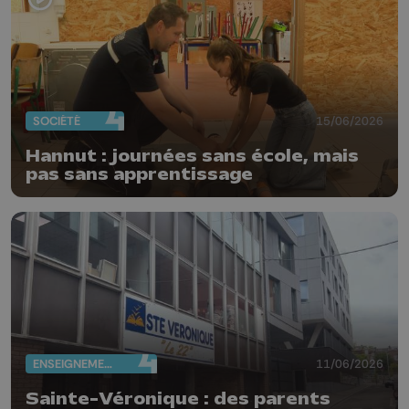
SOCIÉTÉ
15/06/2026
Hannut : journées sans école, mais
pas sans apprentissage
ENSEIGNEMENT
11/06/2026
Sainte-Véronique : des parents