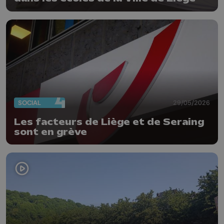
SOCIAL
29/05/2026
Les facteurs de Liège et de Seraing
sont en grève