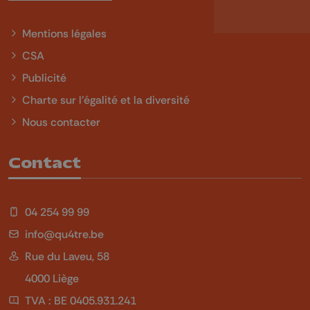
Mentions légales
CSA
Publicité
Charte sur l'égalité et la diversité
Nous contacter
Contact
04 254 99 99
info@qu4tre.be
Rue du Laveu, 58
4000 Liège
TVA : BE 0405.931.241