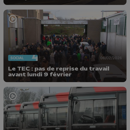
SOCIAL
06/02/2026
Le TEC : pas de reprise du travail
avant lundi 9 février