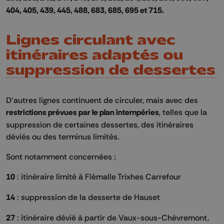
404, 405, 439, 445, 488, 683, 685, 695 et 715.
Lignes circulant avec
itinéraires adaptés ou
suppression de dessertes
D’autres lignes continuent de circuler, mais avec des
restrictions prévues par le plan intempéries
, telles que la
suppression de certaines dessertes, des itinéraires
déviés ou des terminus limités.
Sont notamment concernées :
10
: itinéraire limité à Flémalle Trixhes Carrefour
14
: suppression de la desserte de Hauset
27
: itinéraire dévié à partir de Vaux-sous-Chèvremont,