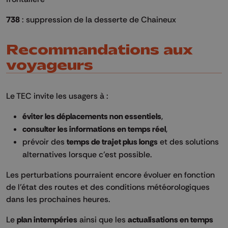
738
: suppression de la desserte de Chaineux
Recommandations aux
voyageurs
Le TEC invite les usagers à :
éviter les déplacements non essentiels
,
consulter les informations en temps réel
,
prévoir des
temps de trajet plus longs
et des solutions
alternatives lorsque c’est possible.
Les perturbations pourraient encore évoluer en fonction
de l’état des routes et des conditions météorologiques
dans les prochaines heures.
Le
plan intempéries
ainsi que les
actualisations en temps