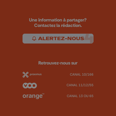
Une information à partager?
Contactez la rédaction.
ALERTEZ-NOUS
Retrouvez-nous sur
CANAL 10/166
CANAL 11/12/55
CANAL 13 OU 65