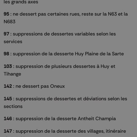
les grands axes
95
: ne dessert pas certaines rues, reste sur la N63 et la
N683
97
: suppressions de dessertes variables selon les
services
98
: suppression de la desserte Huy Plaine de la Sarte
103
: suppression de plusieurs dessertes à Huy et
Tihange
142
: ne dessert pas Oneux
145
: suppressions de dessertes et déviations selon les
sections
146
: suppression de la desserte Antheit Champia
147
: suppression de la desserte des villages, itinéraire