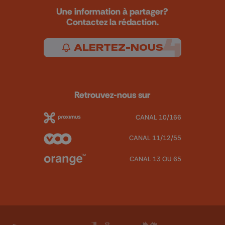
Une information à partager?
Contactez la rédaction.
ALERTEZ-NOUS
Retrouvez-nous sur
CANAL 10/166
CANAL 11/12/55
CANAL 13 OU 65