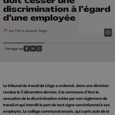
doit cesser une
discrimination à l'égard
d'une employée
par Pierre Jacquet, Belga
Partager sur
Partagez sur FaceBook
Partagez sur LinkedIn
Partagez sur Whatsapp
Le tribunal du travail de Liège a ordonné, dans une décision
rendue le 3 décembre dernier, à la commune d'Ans la
cessation de la discrimination créée par son règlement de
travail et qui interdit le port de tout signe convictionnel à ses
employés. Le collège communal ansois, qui a pris acte de la