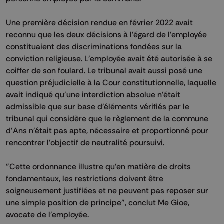
Une première décision rendue en février 2022 avait
reconnu que les deux décisions à l'égard de l'employée
constituaient des discriminations fondées sur la
conviction religieuse. L'employée avait été autorisée à se
coiffer de son foulard. Le tribunal avait aussi posé une
question préjudicielle à la Cour constitutionnelle, laquelle
avait indiqué qu'une interdiction absolue n'était
admissible que sur base d'éléments vérifiés par le
tribunal qui considère que le règlement de la commune
d'Ans n'était pas apte, nécessaire et proportionné pour
rencontrer l'objectif de neutralité poursuivi.
"Cette ordonnance illustre qu'en matière de droits
fondamentaux, les restrictions doivent être
soigneusement justifiées et ne peuvent pas reposer sur
une simple position de principe", conclut Me Gioe,
avocate de l'employée.