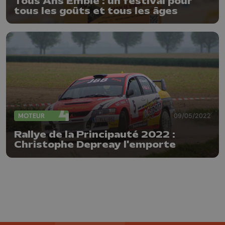
Tous Ans'Emble : un festival pour
tous les goûts et tous les âges
MOTEUR
09/05/2022
Rallye de la Principauté 2022 :
Christophe Depreay l'emporte