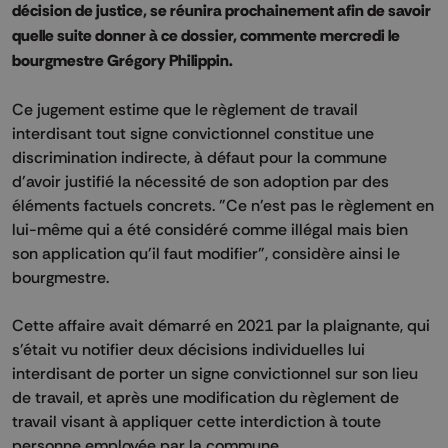
décision de justice, se réunira prochainement afin de savoir
quelle suite donner à ce dossier, commente mercredi le
bourgmestre Grégory Philippin.
Ce jugement estime que le règlement de travail
interdisant tout signe convictionnel constitue une
discrimination indirecte, à défaut pour la commune
d'avoir justifié la nécessité de son adoption par des
éléments factuels concrets. "Ce n'est pas le règlement en
lui-même qui a été considéré comme illégal mais bien
son application qu'il faut modifier", considère ainsi le
bourgmestre.
Cette affaire avait démarré en 2021 par la plaignante, qui
s'était vu notifier deux décisions individuelles lui
interdisant de porter un signe convictionnel sur son lieu
de travail, et après une modification du règlement de
travail visant à appliquer cette interdiction à toute
personne employée par la commune.