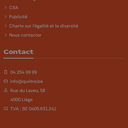
CSA
Publicité
Charte sur l'égalité et la diversité
Nous contacter
Contact
04 254 99 99
info@qu4tre.be
Rue du Laveu, 58
4000 Liège
TVA : BE 0405.931.241