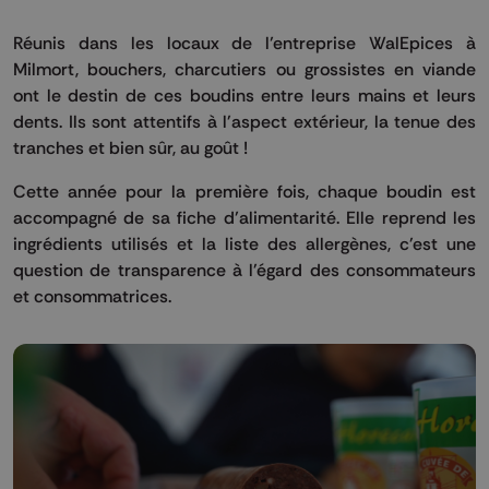
Réunis dans les locaux de l’entreprise WalEpices à
Milmort, bouchers, charcutiers ou grossistes en viande
ont le destin de ces boudins entre leurs mains et leurs
dents. Ils sont attentifs à l'aspect extérieur, la tenue des
tranches et bien sûr, au goût !
Cette année pour la première fois, chaque boudin est
accompagné de sa fiche d’alimentarité. Elle reprend les
ingrédients utilisés et la liste des allergènes, c'est une
question de transparence à l'égard des consommateurs
et consommatrices.