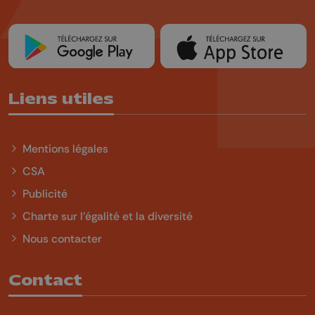
Liens utiles
Mentions légales
CSA
Publicité
Charte sur l'égalité et la diversité
Nous contacter
Contact