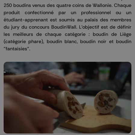
250 boudins venus des quatre coins de Wallonie. Chaque
produit confectionné par un professionnel ou un
étudiant-apprenant est soumis au palais des membres
du jury du concours BoudinWall. L’objectif est de définir
les meilleurs de chaque catégorie : boudin de Liège
(catégorie phare), boudin blanc, boudin noir et boudin
"fantaisies".