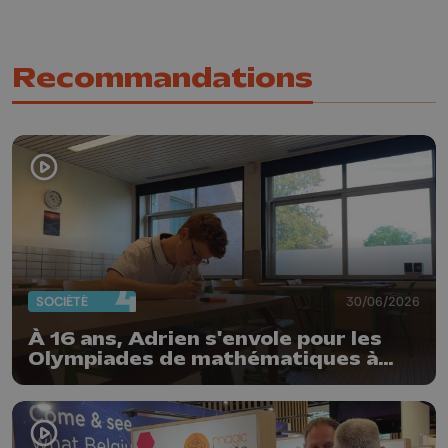
Recommandations
SOCIÉTÉ
30/06/2026
À 16 ans, Adrien s'envole pour les
Olympiades de mathématiques à
Shanghai