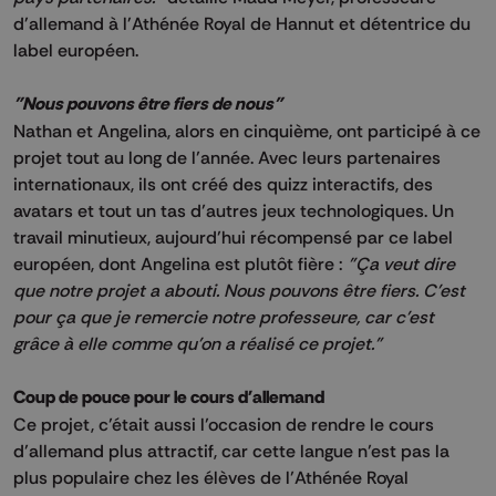
d'allemand à l'Athénée Royal de Hannut et détentrice du
label européen.
"Nous pouvons être fiers de nous"
Nathan et Angelina, alors en cinquième, ont participé à ce
projet tout au long de l’année. Avec leurs partenaires
internationaux, ils ont créé des quizz interactifs, des
avatars et tout un tas d’autres jeux technologiques. Un
travail minutieux, aujourd’hui récompensé par ce label
européen, dont Angelina est plutôt fière :
"Ça veut dire
que notre projet a abouti. Nous pouvons être fiers. C'est
pour ça que je remercie notre professeure, car c'est
grâce à elle comme qu'on a réalisé ce projet."
Coup de pouce pour le cours d'allemand
Ce projet, c’était aussi l’occasion de rendre le cours
d’allemand plus attractif, car cette langue n’est pas la
plus populaire chez les élèves de l’Athénée Royal