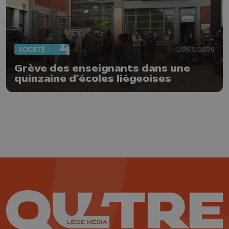
SOCIÉTÉ
15/05/2026
Grève des enseignants dans une
quinzaine d'écoles liégeoises