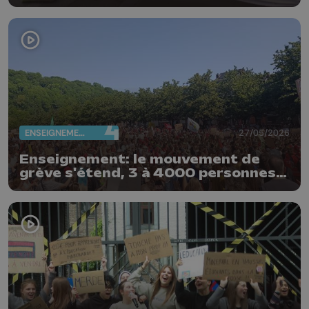
ENSEIGNEMENT
27/05/2026
Enseignement: le mouvement de
grève s'étend, 3 à 4000 personnes
rassemblées ce matin à Liège