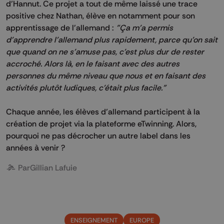
d’Hannut. Ce projet a tout de même laissé une trace
positive chez Nathan, élève en notamment pour son
apprentissage de l'allemand :
"Ça m'a permis
d'apprendre l'allemand plus rapidement, parce qu'on sait
que quand on ne s'amuse pas, c'est plus dur de rester
accroché. Alors là, en le faisant avec des autres
personnes du même niveau que nous et en faisant des
activités plutôt ludiques, c'était plus facile."
Chaque année, les élèves d’allemand participent à la
création de projet via la plateforme eTwinning. Alors,
pourquoi ne pas décrocher un autre label dans les
années à venir ?
Par
Gillian Lafuie
ENSEIGNEMENT
EUROPE