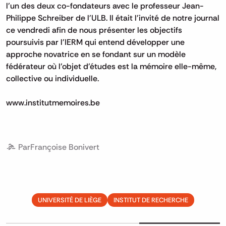
l'un des deux co-fondateurs avec le professeur Jean-
Philippe Schreiber de l'ULB. Il était l'invité de notre journal
ce vendredi afin de nous présenter les objectifs
poursuivis par l'IERM qui entend développer une
approche novatrice en se fondant sur un modèle
fédérateur où l'objet d'études est la mémoire elle-même,
collective ou individuelle.
www.institutmemoires.be
Par
Françoise Bonivert
UNIVERSITÉ DE LIÈGE
INSTITUT DE RECHERCHE