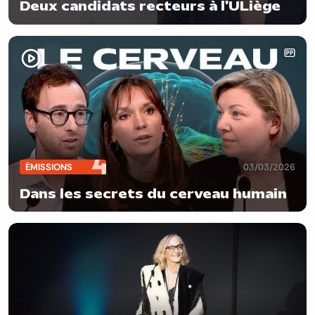
Deux candidats recteurs à l'ULiège
ÉMISSIONS
03/03/2026
Dans les secrets du cerveau humain