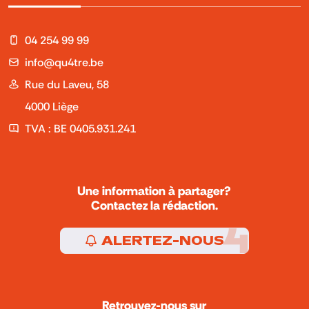
04 254 99 99
info@qu4tre.be
Rue du Laveu, 58
4000 Liège
TVA : BE 0405.931.241
Une information à partager?
Contactez la rédaction.
ALERTEZ-NOUS
Retrouvez-nous sur