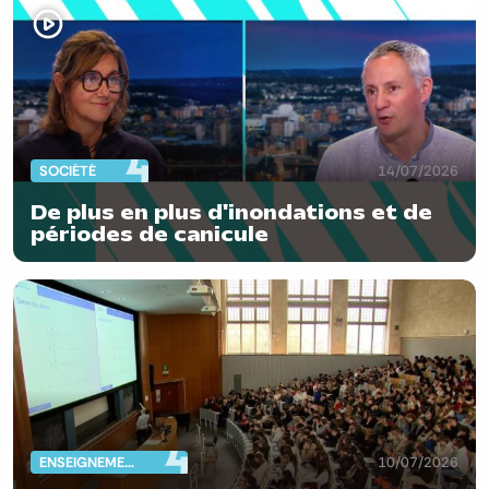
SOCIÉTÉ
14/07/2026
De plus en plus d'inondations et de
périodes de canicule
ENSEIGNEMENT
10/07/2026