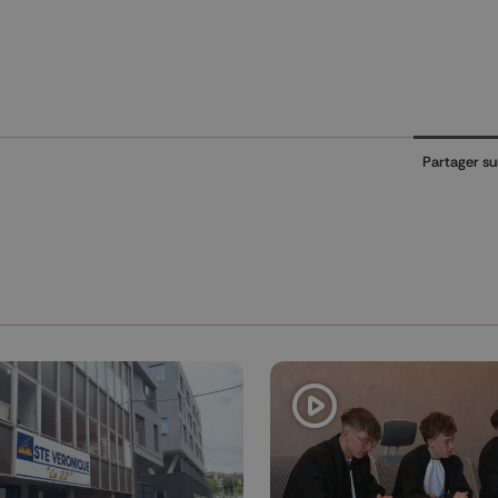
Partager su