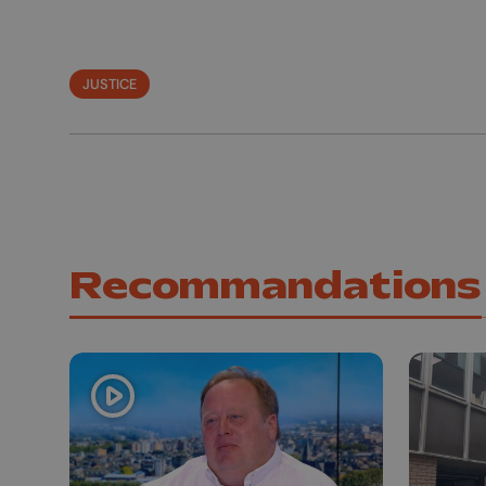
JUSTICE
Recommandations