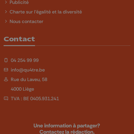
Publicité
Charte sur l'égalité et la diversité
Nous contacter
Contact
04 254 99 99
info@qu4tre.be
Rue du Laveu, 58
4000 Liège
TVA : BE 0405.931.241
Une information à partager?
Contactez la rédaction.