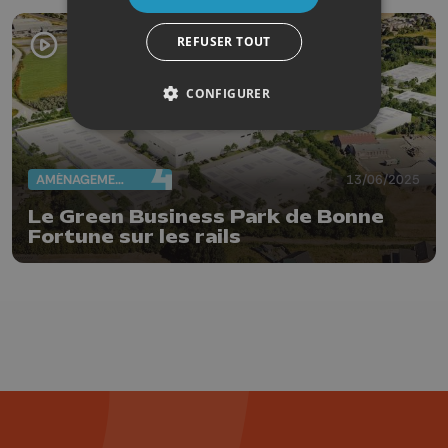
REFUSER TOUT
CONFIGURER
AMÉNAGEMENT DU TERRITOIRE
13/06/2025
Le Green Business Park de Bonne
Fortune sur les rails