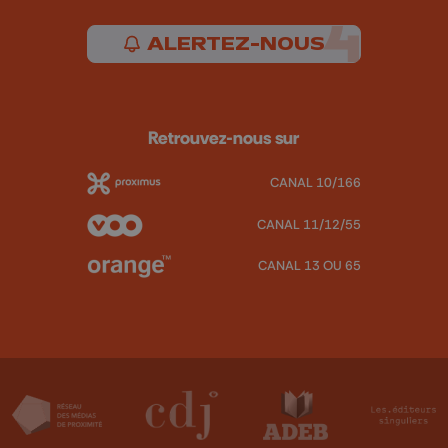
ALERTEZ-NOUS
Retrouvez-nous sur
CANAL 10/166
CANAL 11/12/55
CANAL 13 OU 65