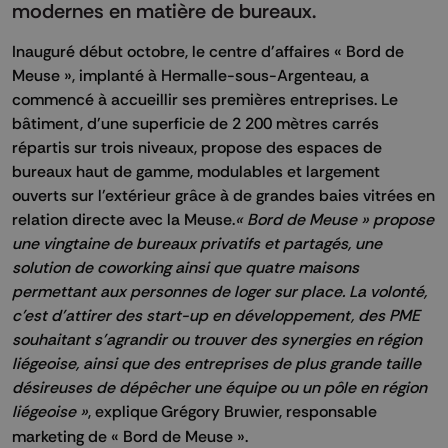
modernes en matière de bureaux.
Inauguré début octobre, le centre d'affaires « Bord de
Meuse », implanté à Hermalle-sous-Argenteau, a
commencé à accueillir ses premières entreprises. Le
bâtiment, d'une superficie de 2 200 mètres carrés
répartis sur trois niveaux, propose des espaces de
bureaux haut de gamme, modulables et largement
ouverts sur l'extérieur grâce à de grandes baies vitrées en
relation directe avec la Meuse.
« Bord de Meuse » propose
une vingtaine de bureaux privatifs et partagés, une
solution de coworking ainsi que quatre maisons
permettant aux personnes de loger sur place. La volonté,
c’est d'attirer des start-up en développement, des PME
souhaitant s'agrandir ou trouver des synergies en région
liégeoise, ainsi que des entreprises de plus grande taille
désireuses de dépêcher une équipe ou un pôle en région
liégeoise »
, explique
Grégory Bruwier, responsable
marketing de « Bord de Meuse ».